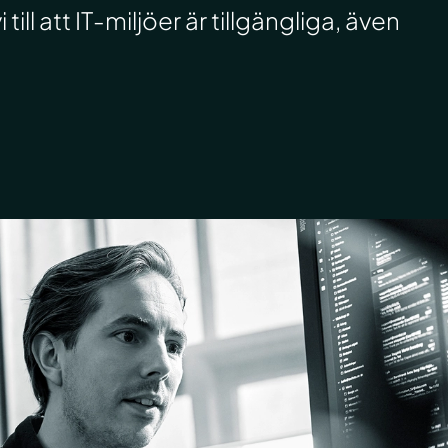
ill att IT-miljöer är tillgängliga, även