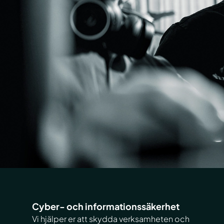
Cyber- och informationssäkerhet
Vi hjälper er att skydda verksamheten och