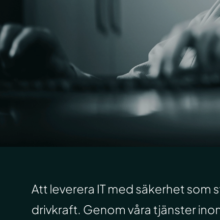
Att leverera IT med säkerhet som
drivkraft. Genom våra tjänster in