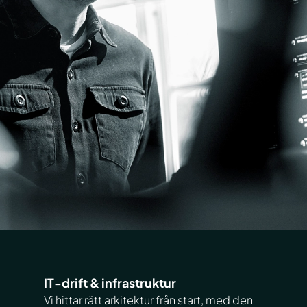
IT-drift & infrastruktur
Vi hittar rätt arkitektur från start, med den