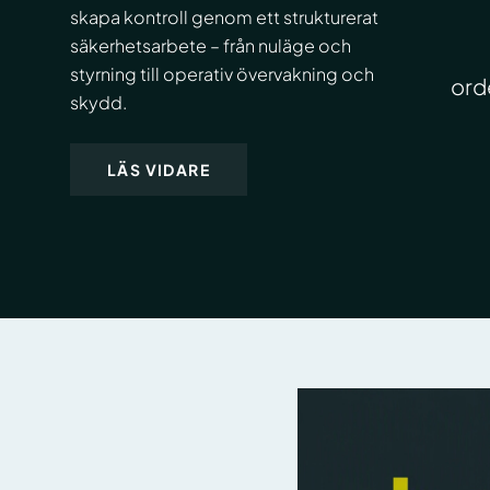
skapa kontroll genom ett strukturerat
säkerhetsarbete – från nuläge och
styrning till operativ övervakning och
ord
skydd.
LÄS VIDARE