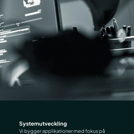
Systemutveckling
Vi bygger applikationer med fokus på