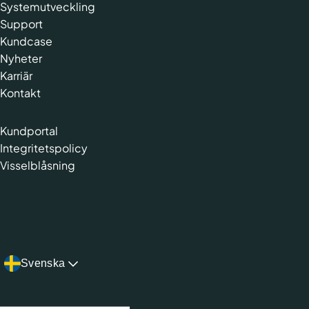
Systemutveckling
Support
Kundcase
Nyheter
Karriär
Kontakt
Kundportal
Integritetspolicy
Visselblåsning
Svenska