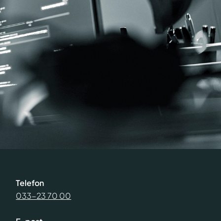
Telefon
033-23 70 00