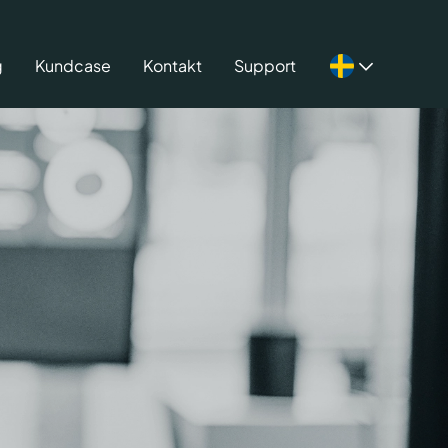
g
Kundcase
Kontakt
Support