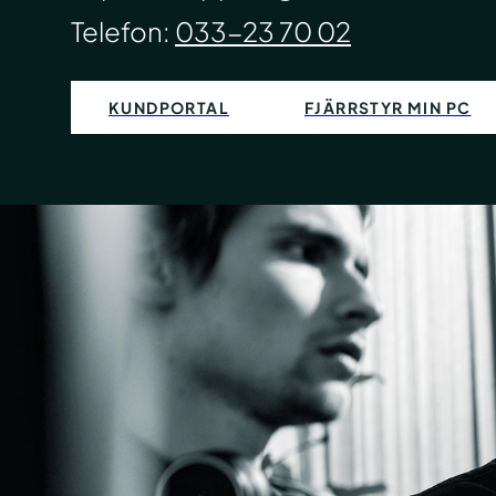
Telefon:
033-23 70 02
KUNDPORTAL
FJÄRRSTYR MIN PC