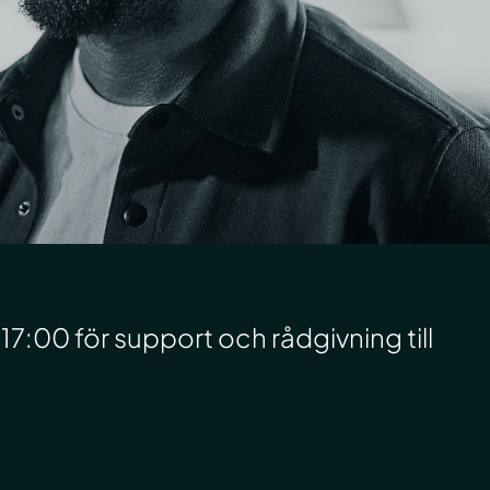
17:00 för support och rådgivning till