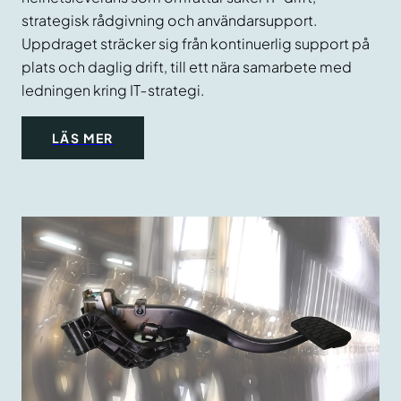
strategisk rådgivning och användarsupport.
Uppdraget sträcker sig från kontinuerlig support på
plats och daglig drift, till ett nära samarbete med
ledningen kring IT‑strategi.
LÄS MER