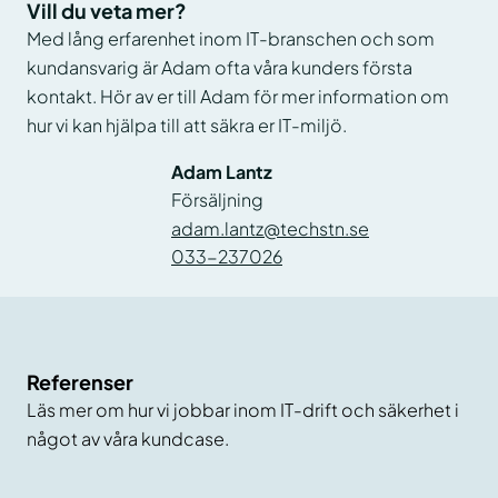
Vill du veta mer?
Med lång erfarenhet inom IT-branschen och som
kundansvarig är Adam ofta våra kunders första
kontakt. Hör av er till Adam för mer information om
hur vi kan hjälpa till att säkra er IT-miljö.
Adam Lantz
Försäljning
adam.lantz@techstn.se
033-237026
Referenser
Läs mer om hur vi jobbar inom IT-drift och säkerhet i
något av våra kundcase.